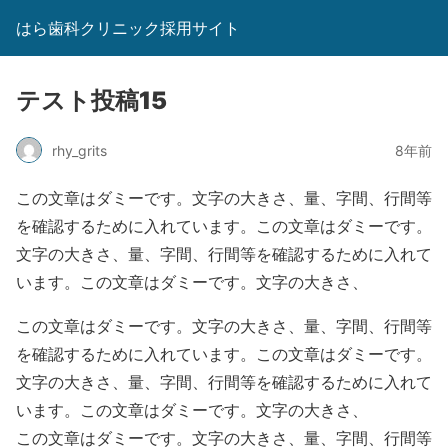
はら歯科クリニック採用サイト
テスト投稿15
rhy_grits
8年前
この文章はダミーです。文字の大きさ、量、字間、行間等
を確認するために入れています。この文章はダミーです。
文字の大きさ、量、字間、行間等を確認するために入れて
います。この文章はダミーです。文字の大きさ、
この文章はダミーです。文字の大きさ、量、字間、行間等
を確認するために入れています。この文章はダミーです。
文字の大きさ、量、字間、行間等を確認するために入れて
います。この文章はダミーです。文字の大きさ、
この文章はダミーです。文字の大きさ、量、字間、行間等