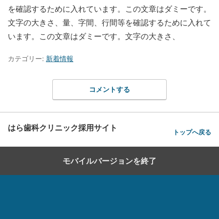
を確認するために入れています。この文章はダミーです。
文字の大きさ、量、字間、行間等を確認するために入れて
います。この文章はダミーです。文字の大きさ、
カテゴリー:
新着情報
コメントする
はら歯科クリニック採用サイト
トップへ戻る
モバイルバージョンを終了